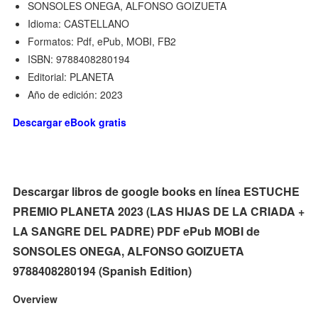
SONSOLES ONEGA, ALFONSO GOIZUETA
Idioma: CASTELLANO
Formatos: Pdf, ePub, MOBI, FB2
ISBN: 9788408280194
Editorial: PLANETA
Año de edición: 2023
Descargar eBook gratis
Descargar libros de google books en línea ESTUCHE
PREMIO PLANETA 2023 (LAS HIJAS DE LA CRIADA +
LA SANGRE DEL PADRE) PDF ePub MOBI de
SONSOLES ONEGA, ALFONSO GOIZUETA
9788408280194 (Spanish Edition)
Overview