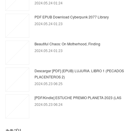
2024.05.24 01:24
PDF EPUB Download Cyberpunk 2077 Library
2024.05.24 01:23
Beautiful Chaos: On Motherhood, Finding
2024.05.24 01:23
Descargar [PDF] {EPUB} LUJURIA. LIBRO 1 (PECADOS
PLACENTEROS 2)
2024.05.23 06:25
[PDF/Kindle] ESTUCHE PREMIO PLANETA 2023 (LAS
2024.05.23 06:24
カテゴリ