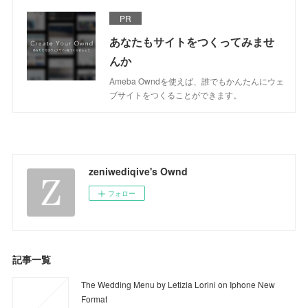
PR
あなたもサイトをつくってみませ
んか
Ameba Owndを使えば、誰でもかんたんにウェ
ブサイトをつくることができます。
zeniwediqive's Ownd
フォロー
記事一覧
The Wedding Menu by Letizia Lorini on Iphone New
Format