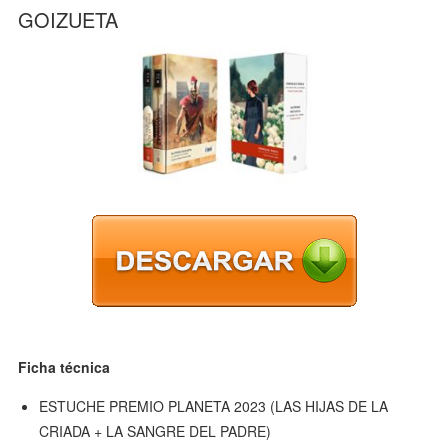
GOIZUETA
Ficha técnica
ESTUCHE PREMIO PLANETA 2023 (LAS HIJAS DE LA
CRIADA + LA SANGRE DEL PADRE)