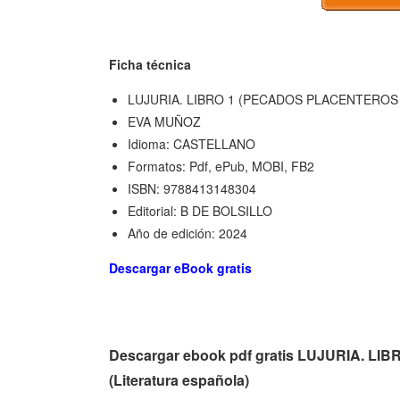
Ficha técnica
LUJURIA. LIBRO 1 (PECADOS PLACENTEROS 
EVA MUÑOZ
Idioma: CASTELLANO
Formatos: Pdf, ePub, MOBI, FB2
ISBN: 9788413148304
Editorial: B DE BOLSILLO
Año de edición: 2024
Descargar eBook gratis
Descargar ebook pdf gratis LUJURIA. 
(Literatura española)