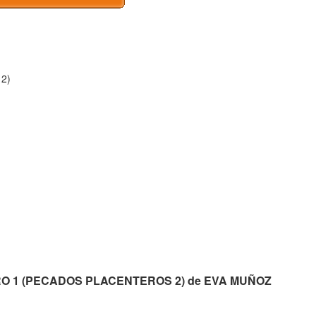
2)
LIBRO 1 (PECADOS PLACENTEROS 2) de EVA MUÑOZ