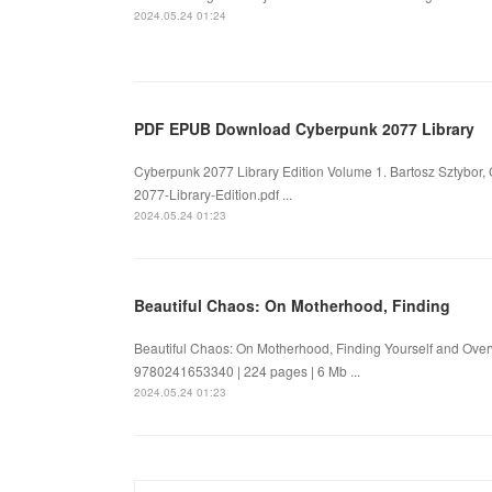
2024.05.24 01:24
PDF EPUB Download Cyberpunk 2077 Library
Cyberpunk 2077 Library Edition Volume 1. Bartosz Sztybor,
2077-Library-Edition.pdf ...
2024.05.24 01:23
Beautiful Chaos: On Motherhood, Finding
Beautiful Chaos: On Motherhood, Finding Yourself and Over
9780241653340 | 224 pages | 6 Mb ...
2024.05.24 01:23