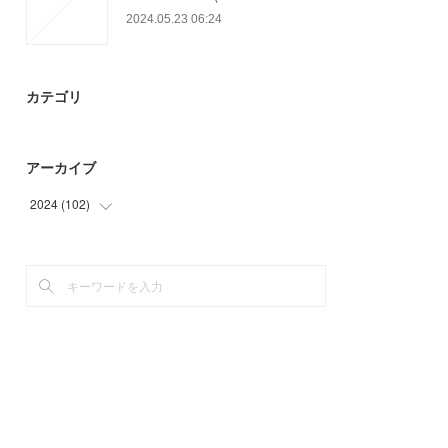
2024.05.23 06:24
カテゴリ
アーカイブ
2024
(
102
)
(
57
)
(
45
)