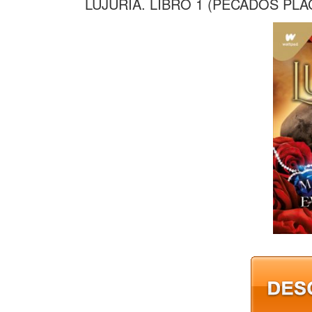
LUJURIA. LIBRO 1 (PECADOS PL