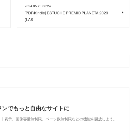
2024.05.23 06:24
[PDF/Kindle] ESTUCHE PREMIO PLANETA 2023
(LAS
ランでもっと自由なサイトに
で、広告非表示、画像容量無制限、ページ数無制限などの機能を開放しよう。