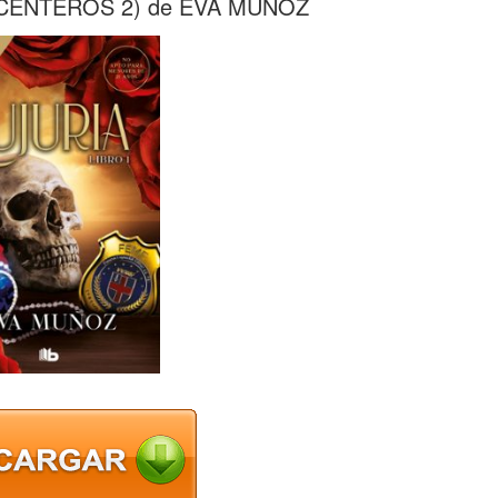
ACENTEROS 2) de EVA MUÑOZ