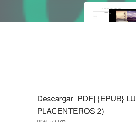
Descargar [PDF] {EPUB} 
PLACENTEROS 2)
2024.05.23 06:25